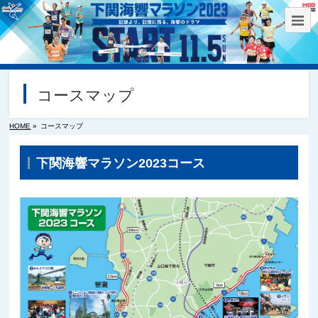
コースマップ
HOME
»
コースマップ
下関海響マラソン2023コース