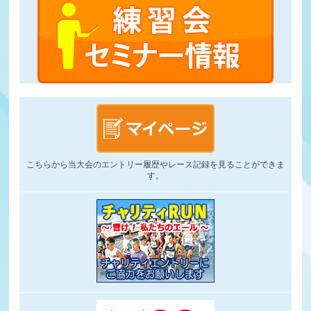
こちらから当大会のエントリー履歴やレース記録を見ることができま
す。