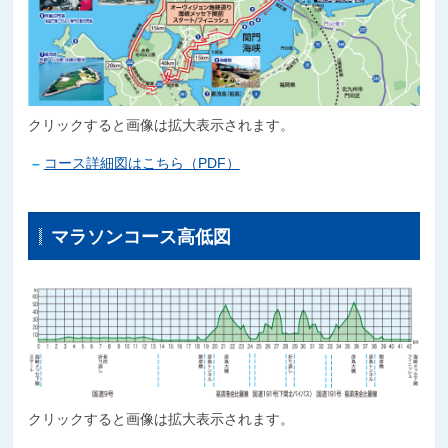
クリックすると画像は拡大表示されます。
コース詳細図はこちら（PDF）
マラソンコース高低図
クリックすると画像は拡大表示されます。