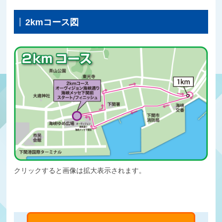
2kmコース図
クリックすると画像は拡大表示されます。