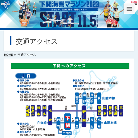
交通アクセス
HOME
»
交通アクセス