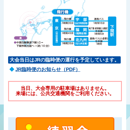
大会当日はJRの臨時便の運行を予定しています。
JR臨時便のお知らせ（PDF）
当日、大会専用の駐車場はありません。
来場には、公共交通機関をご利用ください。