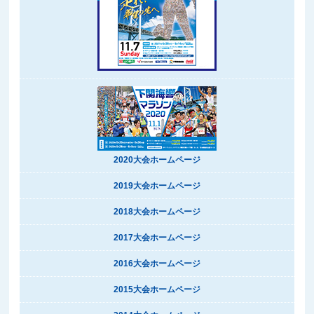
2020大会ホームページ
2019大会ホームページ
2018大会ホームページ
2017大会ホームページ
2016大会ホームページ
2015大会ホームページ