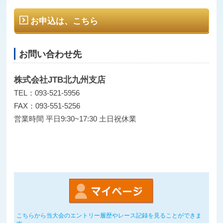
お申込は、こちら
お問い合わせ先
株式会社JTB北九州支店
TEL：093-521-5956
FAX：093-551-5256
営業時間 平日9:30~17:30 土日祝休業
こちらから当大会のエントリー履歴やレース記録を見ることができま