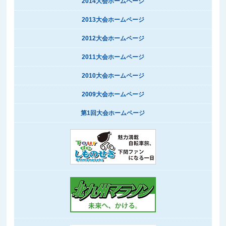
2014大会ホームページ
2013大会ホームページ
2012大会ホームページ
2011大会ホームページ
2010大会ホームページ
2009大会ホームページ
第1回大会ホームページ