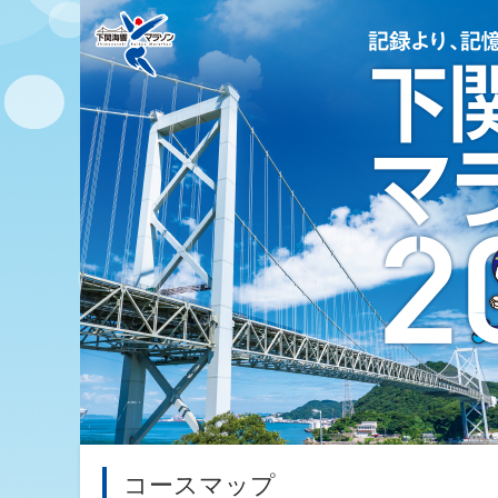
コースマップ