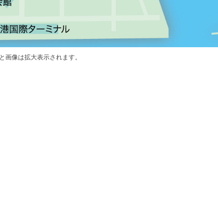
と画像は拡大表示されます。