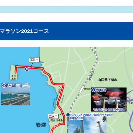
マラソン2021コース