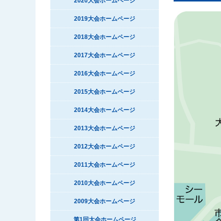
2020大会ホームページ
2019大会ホームページ
2018大会ホームページ
2017大会ホームページ
2016大会ホームページ
2015大会ホームページ
2014大会ホームページ
2013大会ホームページ
2012大会ホームページ
2011大会ホームページ
2010大会ホームページ
2009大会ホームページ
第1回大会ホームページ