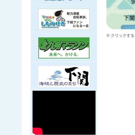
クリックする