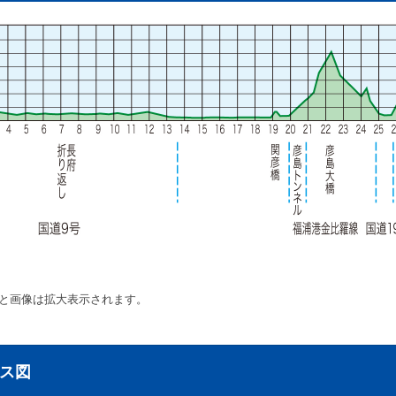
と画像は拡大表示されます。
ース図