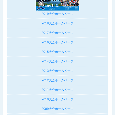
2019大会ホームページ
2018大会ホームページ
2017大会ホームページ
2016大会ホームページ
2015大会ホームページ
2014大会ホームページ
2013大会ホームページ
2012大会ホームページ
2011大会ホームページ
2010大会ホームページ
2009大会ホームページ