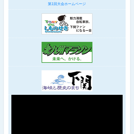
第1回大会ホームページ