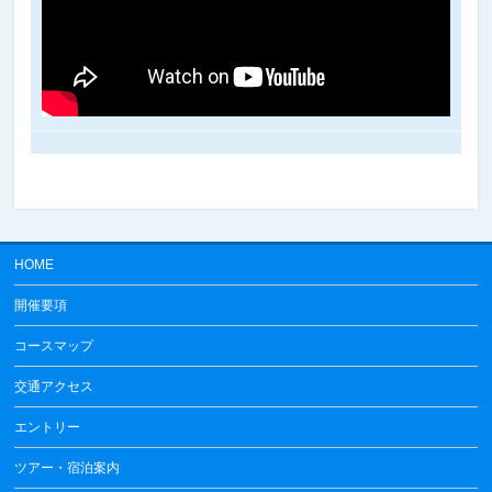
HOME
開催要項
コースマップ
交通アクセス
エントリー
ツアー・宿泊案内