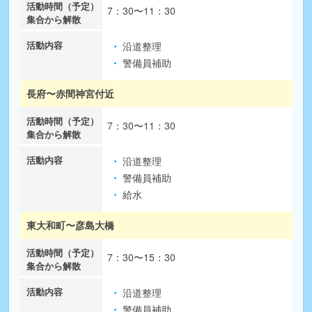
7：30〜11：30
沿道整理
警備員補助
長府〜赤間神宮付近
7：30〜11：30
沿道整理
警備員補助
給水
東大和町〜彦島大橋
7：30〜15：30
沿道整理
警備員補助