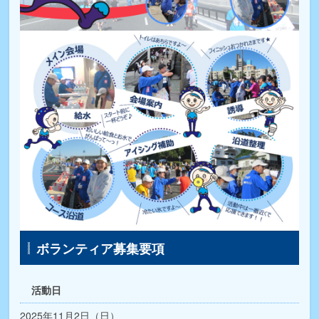
ボランティア募集要項
活動日
2025年11月2日（日）