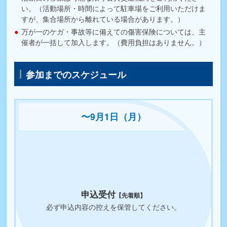
い。（活動場所・時間によって駐車場をご利用いただけま
すが、集合場所から離れている場合があります。）
万が一のケガ・事故等に備えての傷害保険については、主
催者が一括して加入します。（費用負担はありません。）
参加までのスケジュール
〜9月1日（月）
申込受付
【先着順】
必ず申込内容の控えを保管してください。