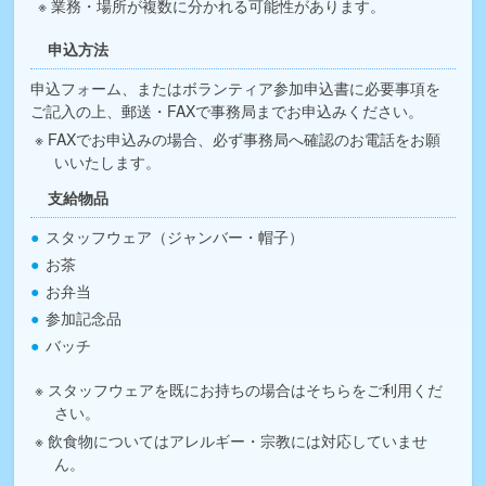
業務・場所が複数に分かれる可能性があります。
申込方法
申込フォーム、またはボランティア参加申込書に必要事項を
ご記入の上、郵送・FAXで事務局までお申込みください。
FAXでお申込みの場合、必ず事務局へ確認のお電話をお願
いいたします。
支給物品
スタッフウェア（ジャンバー・帽子）
お茶
お弁当
参加記念品
バッチ
スタッフウェアを既にお持ちの場合はそちらをご利用くだ
さい。
飲食物についてはアレルギー・宗教には対応していませ
ん。