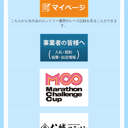
こちらから当大会のエントリー履歴やレース記録を見ることができま
す。