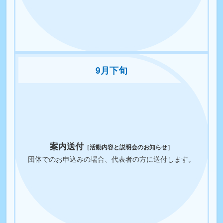
9月下旬
案内送付
［活動内容と説明会のお知らせ］
団体でのお申込みの場合、代表者の方に送付します。