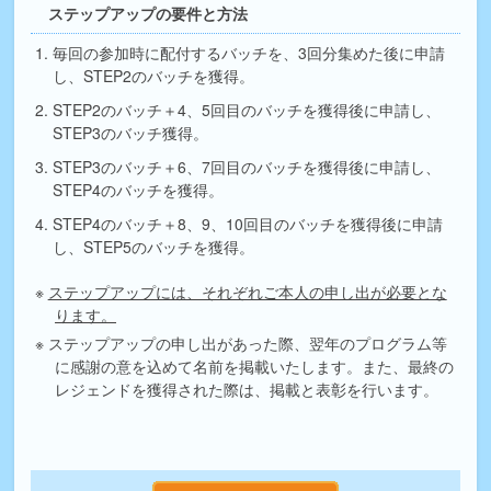
ステップアップの要件と方法
毎回の参加時に配付するバッチを、3回分集めた後に申請
し、STEP2のバッチを獲得。
STEP2のバッチ＋4、5回目のバッチを獲得後に申請し、
STEP3のバッチ獲得。
STEP3のバッチ＋6、7回目のバッチを獲得後に申請し、
STEP4のバッチを獲得。
STEP4のバッチ＋8、9、10回目のバッチを獲得後に申請
し、STEP5のバッチを獲得。
ステップアップには、それぞれご本人の申し出が必要とな
ります。
ステップアップの申し出があった際、翌年のプログラム等
に感謝の意を込めて名前を掲載いたします。また、最終の
レジェンドを獲得された際は、掲載と表彰を行います。