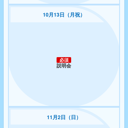
10月13日（月祝）
必須
説明会
11月2日（日）