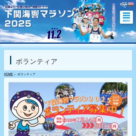
ボランティア
HOME
»
ボランティア