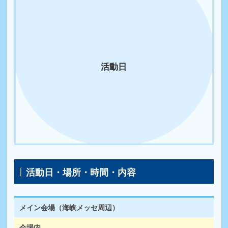
活動日
活動日・場所・時間・内容
メイン会場（海峡メッセ周辺）
会場内