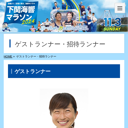
ゲストランナー・招待ランナー
HOME
»
ゲストランナー・招待ランナー
ゲストランナー