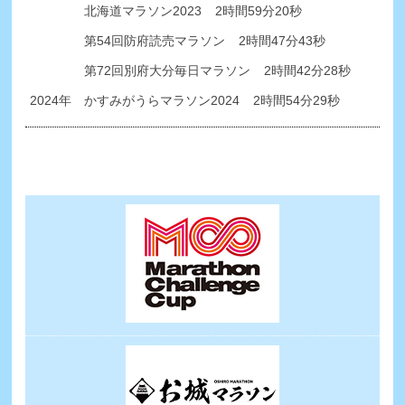
北海道マラソン2023
2時間59分20秒
第54回防府読売マラソン
2時間47分43秒
第72回別府大分毎日マラソン
2時間42分28秒
2024年
かすみがうらマラソン2024
2時間54分29秒