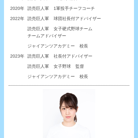
2020年
読売巨人軍
1軍投手チーフコーチ
2022年
読売巨人軍
球団社長付アドバイザー
読売巨人軍
女子硬式野球チーム
チームアドバイザー
ジャイアンツアカデミー
校長
2023年
読売巨人軍
社長付アドバイザー
読売巨人軍
女子野球
監督
ジャイアンツアカデミー
校長