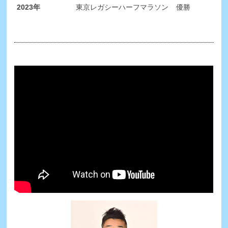
2023年
東京レガシーハーフマラソン
優勝