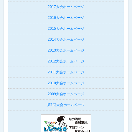
2017大会ホームページ
2016大会ホームページ
2015大会ホームページ
2014大会ホームページ
2013大会ホームページ
2012大会ホームページ
2011大会ホームページ
2010大会ホームページ
2009大会ホームページ
第1回大会ホームページ