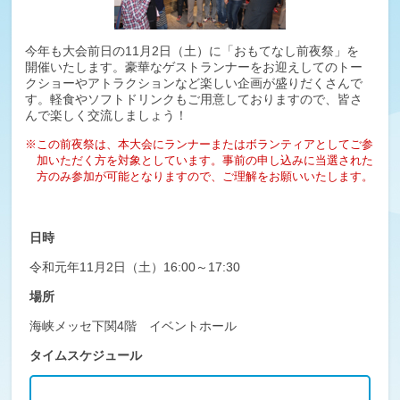
今年も大会前日の11月2日（土）に「おもてなし前夜祭」を
開催いたします。豪華なゲストランナーをお迎えしてのトー
クショーやアトラクションなど楽しい企画が盛りだくさんで
す。軽食やソフトドリンクもご用意しておりますので、皆さ
んで楽しく交流しましょう！
※この前夜祭は、本大会にランナーまたはボランティアとしてご参
加いただく方を対象としています。事前の申し込みに当選された
方のみ参加が可能となりますので、ご理解をお願いいたします。
日時
令和元年11月2日（土）16:00～17:30
場所
海峡メッセ下関4階 イベントホール
タイムスケジュール