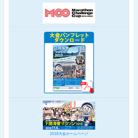
2018大会ホームページ