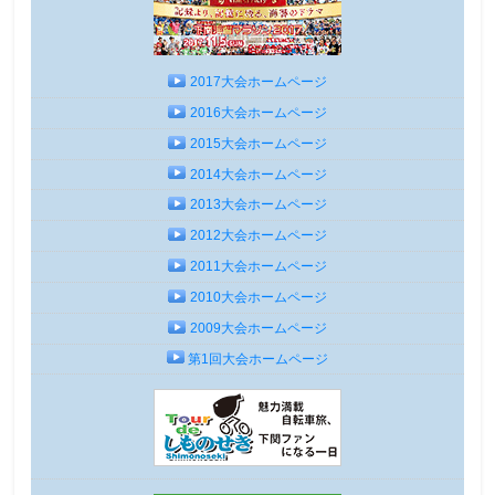
2017大会ホームページ
2016大会ホームページ
2015大会ホームページ
2014大会ホームページ
2013大会ホームページ
2012大会ホームページ
2011大会ホームページ
2010大会ホームページ
2009大会ホームページ
第1回大会ホームページ