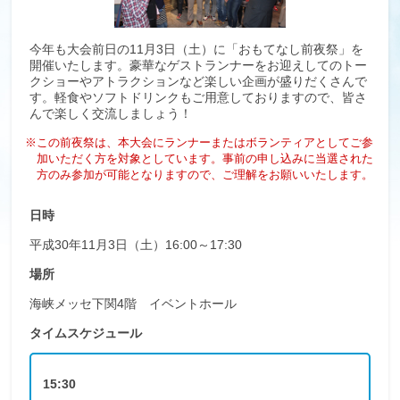
今年も大会前日の11月3日（土）に「おもてなし前夜祭」を
開催いたします。豪華なゲストランナーをお迎えしてのトー
クショーやアトラクションなど楽しい企画が盛りだくさんで
す。軽食やソフトドリンクもご用意しておりますので、皆さ
んで楽しく交流しましょう！
※この前夜祭は、本大会にランナーまたはボランティアとしてご参
加いただく方を対象としています。事前の申し込みに当選された
方のみ参加が可能となりますので、ご理解をお願いいたします。
日時
平成30年11月3日（土）16:00～17:30
場所
海峡メッセ下関4階 イベントホール
タイムスケジュール
15:30